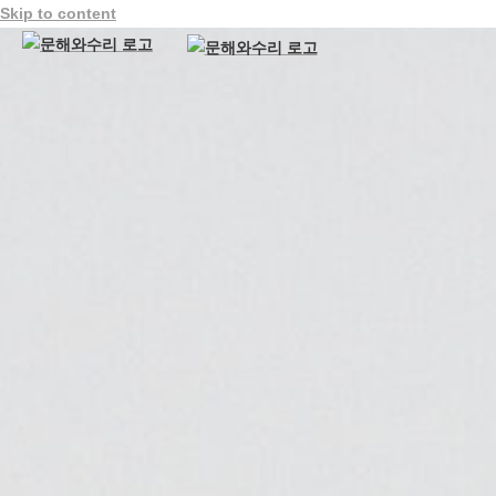
Skip to content