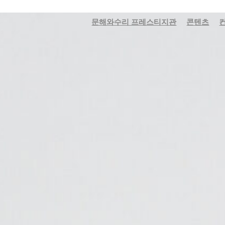
문해와수리 프레스티지관
콘텐츠